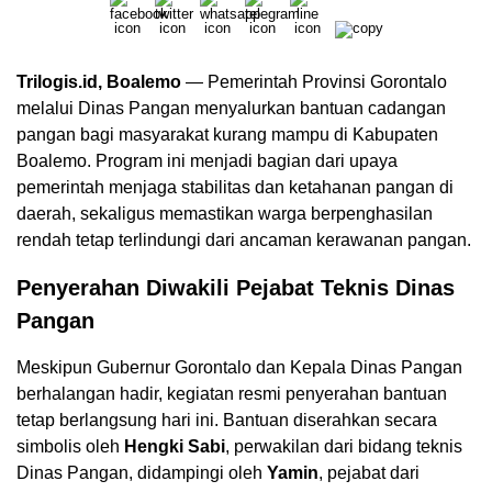
Trilogis.id, Boalemo
— Pemerintah Provinsi Gorontalo
melalui Dinas Pangan menyalurkan bantuan cadangan
pangan bagi masyarakat kurang mampu di Kabupaten
Boalemo. Program ini menjadi bagian dari upaya
pemerintah menjaga stabilitas dan ketahanan pangan di
daerah, sekaligus memastikan warga berpenghasilan
rendah tetap terlindungi dari ancaman kerawanan pangan.
Penyerahan Diwakili Pejabat Teknis Dinas
Pangan
Meskipun Gubernur Gorontalo dan Kepala Dinas Pangan
berhalangan hadir, kegiatan resmi penyerahan bantuan
tetap berlangsung hari ini. Bantuan diserahkan secara
simbolis oleh
Hengki Sabi
, perwakilan dari bidang teknis
Dinas Pangan, didampingi oleh
Yamin
, pejabat dari