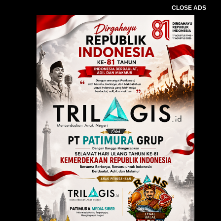
CLOSE ADS