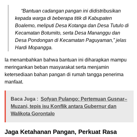
“
Bantuan cadangan pangan ini didistribusikan
kepada warga di beberapa titik di Kabupaten
Boalemo, meliputi Desa Kotanga dan Desa Tutulo di
Kecamatan Botumito, serta Desa Mananggu dan
Desa Pondongan di Kecamatan Paguyaman,
” jelas
Hardi Mopangga.
Ia menambahkan bahwa bantuan ini diharapkan mampu
meringankan beban masyarakat serta menjamin
ketersediaan bahan pangan di rumah tangga penerima
manfaat.
Baca Juga :
Sofyan Pulango: Pertemuan Gusnar–
Muzani, tepis isu Konflik antara Gubernur dan
Walikota Gorontalo
Jaga Ketahanan Pangan, Perkuat Rasa