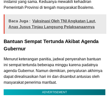
instansi yang sama. Keduanya mewakili kehadiran
Pemerintah Provinsi di tengah masyarakat Boalemo.
Baca Juga :
Vaksinasi Oleh TNI Angkatan Laut,
Anas Jusus Tinjau Langsung Pelaksanaannya
Bantuan Sempat Tertunda Akibat Agenda
Gubernur
Menurut keterangan panitia, jadwal penyerahan bantuan
ini sempat tertunda beberapa minggu karena padatnya
agenda Gubernur. Namun demikian, penyaluran akhirnya
dapat direalisasikan hari ini dan disambut antusias oleh
masyarakat penerima manfaat.
ADVERTISEMENT