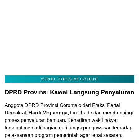
SCROLL TO RESUME CONTENT
DPRD Provinsi Kawal Langsung Penyaluran
Anggota DPRD Provinsi Gorontalo dari Fraksi Partai
Demokrat,
Hardi Mopangga
, turut hadir dan mendampingi
proses penyaluran bantuan. Kehadiran wakil rakyat
tersebut menjadi bagian dari fungsi pengawasan terhadap
pelaksanaan program pemerintah agar tepat sasaran.