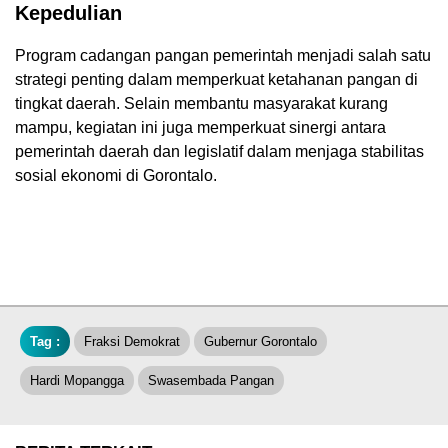
Kepedulian
Program cadangan pangan pemerintah menjadi salah satu
strategi penting dalam memperkuat ketahanan pangan di
tingkat daerah. Selain membantu masyarakat kurang
mampu, kegiatan ini juga memperkuat sinergi antara
pemerintah daerah dan legislatif dalam menjaga stabilitas
sosial ekonomi di Gorontalo.
Tag :
Fraksi Demokrat
Gubernur Gorontalo
Hardi Mopangga
Swasembada Pangan