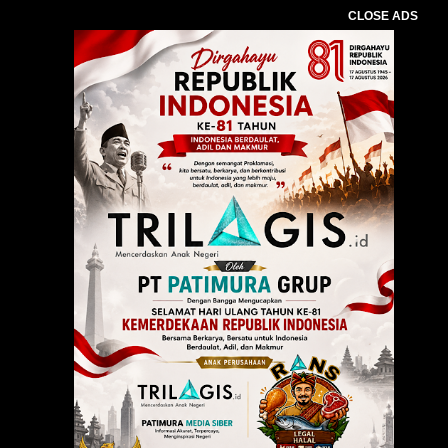
CLOSE ADS