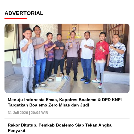
ADVERTORIAL
Menuju Indonesia Emas, Kapolres Boalemo & DPD KNPI
Targetkan Boalemo Zero Miras dan Judi
31 Juli 2026 | 20:04 WIB
Rakor Ditutup, Pemkab Boalemo Siap Tekan Angka
Penyakit