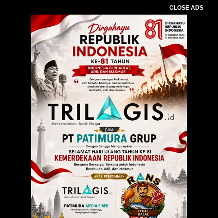
CLOSE ADS