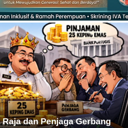
a Raja dan Penjaga Gerbang