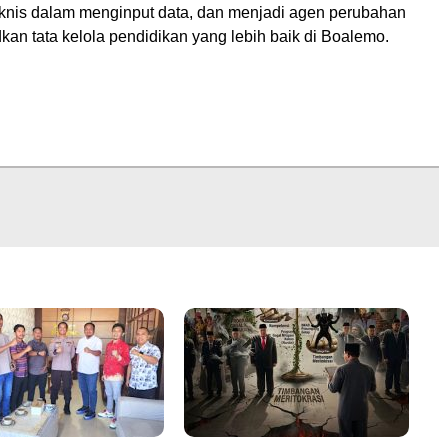
eknis dalam menginput data, dan menjadi agen perubahan
an tata kelola pendidikan yang lebih baik di Boalemo.