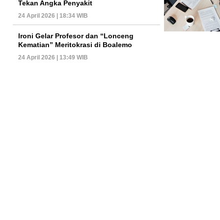
Tekan Angka Penyakit
24 April 2026 | 18:34 WIB
Ironi Gelar Profesor dan “Lonceng
Kematian” Meritokrasi di Boalemo
24 April 2026 | 13:49 WIB