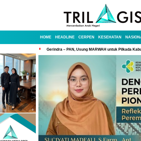
HOME
HEADLINE
CERPEN
KESEHATAN
NASION
Gerindra – PAN, Usung MARWAH untuk Pilkada Kab