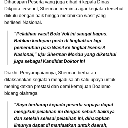
Dihadapan Peserta yang juga dihadiri kepala Dinas
Dikpora tersebut, Sherman meminta agar kegiatan tersebut
diikutu dengan baik hingga melahirkan wasit yang
berlisesi Nasional.
“Pelatihan wasit Bola Voli ini sangat bagus.
Bahkan kedepan perlu di tingkatkan lagi
pemenuhan para Wasit ke tingkat lisensi A
Nasional,” ujar Sherman Moridu yang diketahui
juga sebagai Kandidat Doktor ini
Diakhir Penyampaiannya, Sherman berharap
dilaksanakan kegiatan menjadi salah satu upaya untuk
meningkatkan prestasi dan demi kemajuan Boalemo
bidang olahraga
“Saya berharap kepada peserta supaya dapat
mengikuti pelatihan ini dengan sebaik-baiknya
dan setelah selesai pelatihan ini, diharapkan
ilmunya dapat di manfaatkan untuk daerah,