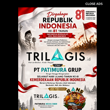
CLOSE ADS