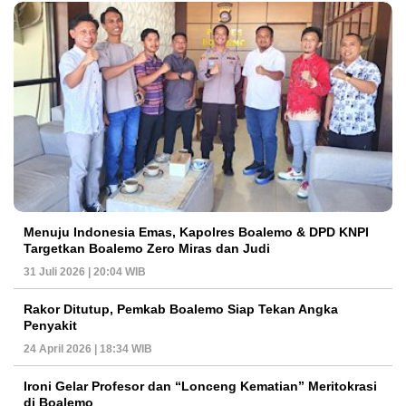
Menuju Indonesia Emas, Kapolres Boalemo & DPD KNPI
Targetkan Boalemo Zero Miras dan Judi
31 Juli 2026 | 20:04 WIB
Rakor Ditutup, Pemkab Boalemo Siap Tekan Angka
Penyakit
24 April 2026 | 18:34 WIB
Ironi Gelar Profesor dan “Lonceng Kematian” Meritokrasi
di Boalemo