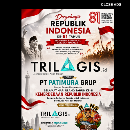
CLOSE ADS