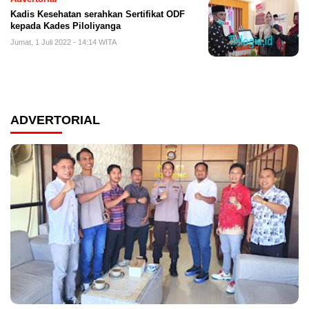
Kadis Kesehatan serahkan Sertifikat ODF
kepada Kades Piloliyanga
Jumat, 1 Juli 2022 - 14:14 WITA
ADVERTORIAL