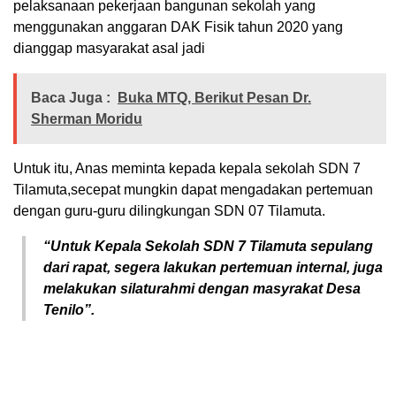
pelaksanaan pekerjaan bangunan sekolah yang
menggunakan anggaran DAK Fisik tahun 2020 yang
dianggap masyarakat asal jadi
Baca Juga :
Buka MTQ, Berikut Pesan Dr.
Sherman Moridu
Untuk itu, Anas meminta kepada kepala sekolah SDN 7
Tilamuta,secepat mungkin dapat mengadakan pertemuan
dengan guru-guru dilingkungan SDN 07 Tilamuta.
“Untuk Kepala Sekolah SDN 7 Tilamuta sepulang
dari rapat, segera lakukan pertemuan internal, juga
melakukan silaturahmi dengan masyrakat Desa
Tenilo”.