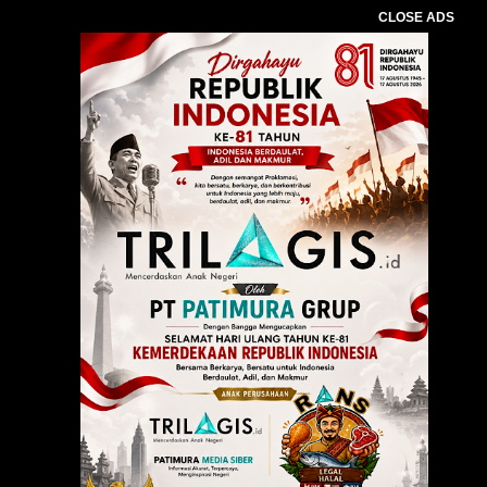
CLOSE ADS