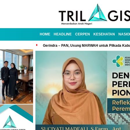
HOME
HEADLINE
CERPEN
KESEHATAN
NASIO
Gerindra – PAN, Usung MARWAH untuk Pilkada Kab