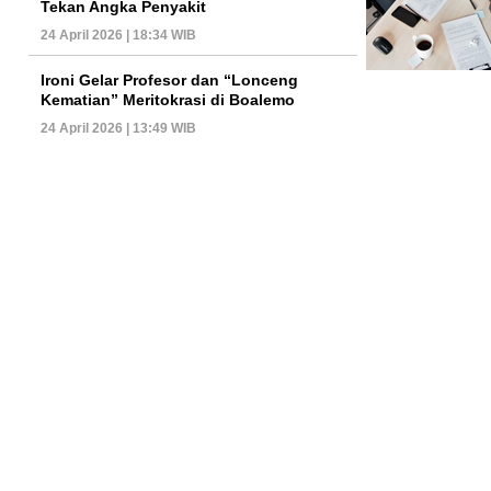
Tekan Angka Penyakit
24 April 2026 | 18:34 WIB
Ironi Gelar Profesor dan “Lonceng
Kematian” Meritokrasi di Boalemo
24 April 2026 | 13:49 WIB