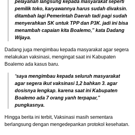
pelayanan langsung kepada masyarakat seperti
pemilik toko, karyawannya harus sudah divaksin.
ditambah lagi Pemerintah Daerah tadi pagi sudah
menyerahkan SK untuk TPP dan P3K. jadi ini bisa
menambah capaian kita Boalemo,” kata Dadang
Wijaya.
Dadang juga mengimbau kepada masyarakat agar segera
melakukan vaksinasi, mengingat saat ini Kabupaten
Boalemo ada kasus baru.
“
saya mengimbau kepada seluruh masyarakat
agar segera ikut vaksinasi 1,2 bahkan 3. agar
dosisnya lengkap. karena saat ini Kabupaten
Boalemo ada 7 orang yanh terpapar,”
pungkasnya.
Hingga berita ini terbit, Vaksinasi masih sementara
berlangsung dengan mengedepankan protokol kesehatan.