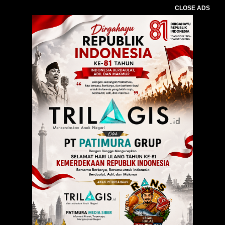
CLOSE ADS