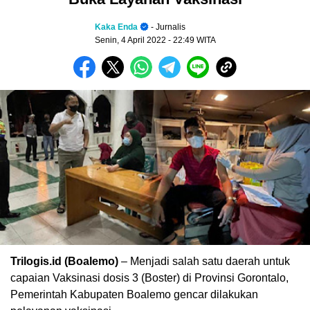
Kaka Enda
- Jurnalis
Senin, 4 April 2022
- 22:49 WITA
Trilogis.id (Boalemo)
– Menjadi salah satu daerah untuk
capaian Vaksinasi dosis 3 (Boster) di Provinsi Gorontalo,
Pemerintah Kabupaten Boalemo gencar dilakukan