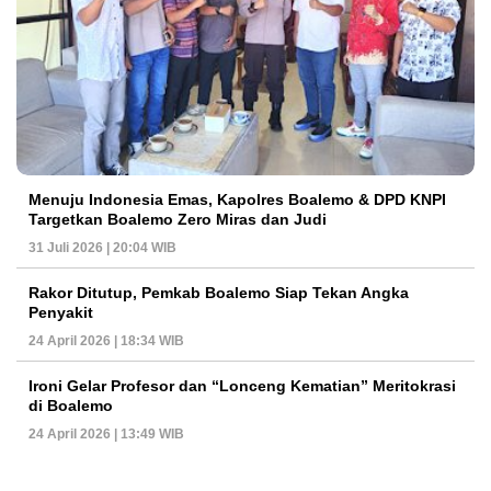
Menuju Indonesia Emas, Kapolres Boalemo & DPD KNPI
Targetkan Boalemo Zero Miras dan Judi
31 Juli 2026 | 20:04 WIB
Rakor Ditutup, Pemkab Boalemo Siap Tekan Angka
Penyakit
24 April 2026 | 18:34 WIB
Ironi Gelar Profesor dan “Lonceng Kematian” Meritokrasi
di Boalemo
24 April 2026 | 13:49 WIB