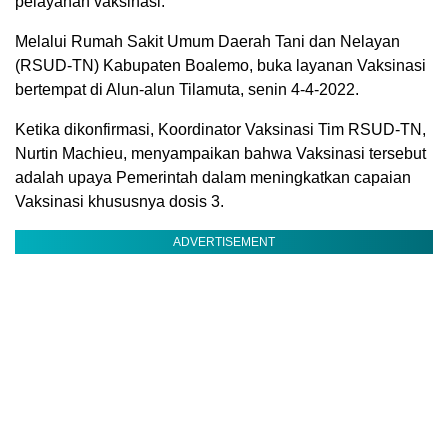
pelayanan vaksinasi.
Melalui Rumah Sakit Umum Daerah Tani dan Nelayan
(RSUD-TN) Kabupaten Boalemo, buka layanan Vaksinasi
bertempat di Alun-alun Tilamuta, senin 4-4-2022.
Ketika dikonfirmasi, Koordinator Vaksinasi Tim RSUD-TN,
Nurtin Machieu, menyampaikan bahwa Vaksinasi tersebut
adalah upaya Pemerintah dalam meningkatkan capaian
Vaksinasi khususnya dosis 3.
ADVERTISEMENT