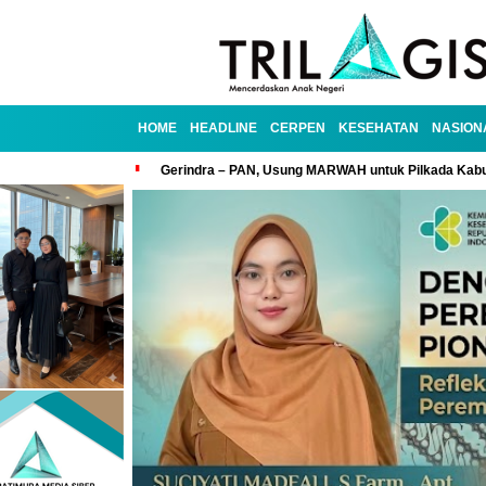
HOME
HEADLINE
CERPEN
KESEHATAN
NASION
Gerindra – PAN, Usung MARWAH untuk Pilkada Kab