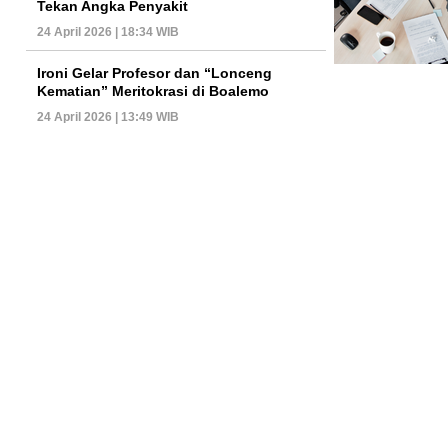
Tekan Angka Penyakit
24 April 2026 | 18:34 WIB
Ironi Gelar Profesor dan “Lonceng
Kematian” Meritokrasi di Boalemo
24 April 2026 | 13:49 WIB