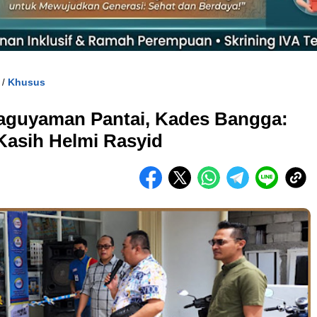
Khusus
/
aguyaman Pantai, Kades Bangga:
Kasih Helmi Rasyid