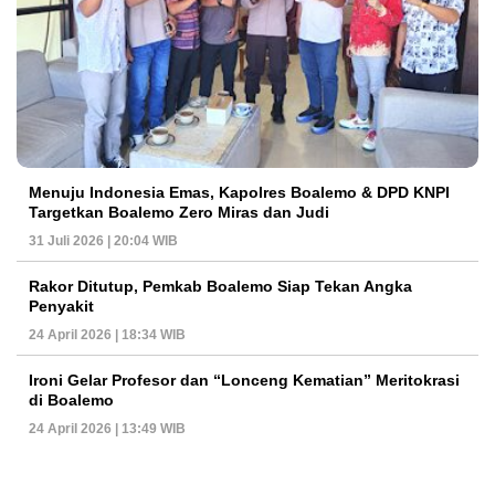
Menuju Indonesia Emas, Kapolres Boalemo & DPD KNPI
Targetkan Boalemo Zero Miras dan Judi
31 Juli 2026 | 20:04 WIB
Rakor Ditutup, Pemkab Boalemo Siap Tekan Angka
Penyakit
24 April 2026 | 18:34 WIB
Ironi Gelar Profesor dan “Lonceng Kematian” Meritokrasi
di Boalemo
24 April 2026 | 13:49 WIB