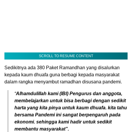
SCROLL TO RESUME CONTENT
Sedikitnya ada 380 Paket Ramandhan yang disalurkan
kepada kaum dhuafa guna berbagi kepada masyarakat
dalam rangka menyambut ramadhan disusana pandemi.
“
Alhamdulillah kami (IBI) Pengurus dan anggota,
membelajarkan untuk bisa berbagi dengan sedikit
harta yang kita pinya untuk kaum dhuafa. kita tahu
bersama Pandemi ini sangat berpengaruh pada
ekonomi. sehingga kami hadir untuk sedikit
membantu masyarakat”.