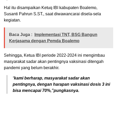
Hal itu disampaikan Ketuq IBI kabupaten Boalemo,
Susanti Pahrun S.ST., saat diwawancarai disela-sela
kegiatan.
Baca Juga :
Implementasi TNT, BSG Bangun
Kerjasama dengan Pemda Boalemo
Sehingga, Ketua IBI periode 2022-2024 ini
mengimbau
masyarakat sadar akan pentingnya vaksinasi ditengah
pandemi yang belum berakhir.
“
kami berharap, masyarakat sadar akan
pentingnya, dengan harapan vaksinasi dosis 3 ini
bisa mencapai 70%,”pungkasnya.