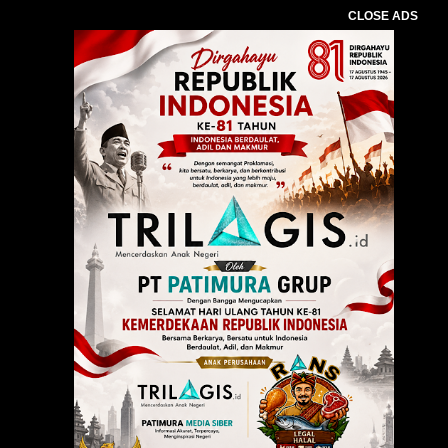
CLOSE ADS