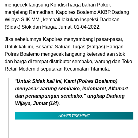
mengecek langsung Kondisi harga bahan Pokok
menjelang Ramadhan, Kapolres Boalemo AKBP.Dadang
Wijaya S.IK.MM., kembali lakukan Inspeksi Dadakan
(Sidak) Stok dan Harga, Jumat, 01-04-2022.
Jika sebelumnya Kapolres menyambangi pasar-pasar,
Untuk kali ini, Besama Satuan Tugas (Satgas) Pangan
Polres Boalemo mengecek langsung ketersediaan stok
dan harga di tempat distributor sembako, warung dan Toko
Retail Modern diseputaran Kecamatan Tilamuta.
“
Untuk Sidak kali ini, Kami (Polres Boalemo)
menyasar warung sembako, Indomaret, Alfamart
dan penampungan sembako,” ungkap Dadang
Wijaya, Jumat (1/4).
ADVERTISEMENT