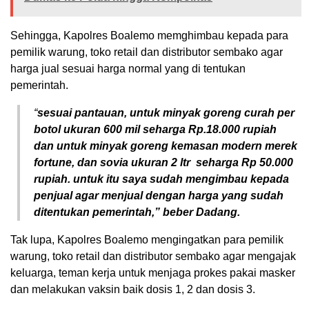
Sehingga, Kapolres Boalemo memghimbau kepada para
pemilik warung, toko retail dan distributor sembako agar
harga jual sesuai harga normal yang di tentukan
pemerintah.
“
sesuai pantauan, untuk minyak goreng curah per
botol ukuran 600 mil seharga Rp.18.000 rupiah
dan untuk minyak goreng kemasan modern merek
fortune, dan sovia ukuran 2 ltr
seharga Rp 50.000
rupiah. untuk itu saya sudah mengimbau kepada
penjual agar menjual dengan harga yang sudah
ditentukan pemerintah,” beber Dadang.
Tak lupa, Kapolres Boalemo mengingatkan para pemilik
warung, toko retail dan distributor sembako agar mengajak
keluarga, teman kerja untuk menjaga prokes pakai masker
dan melakukan vaksin baik dosis 1, 2 dan dosis 3.