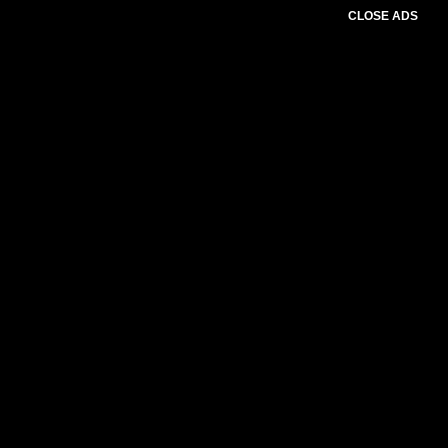
CLOSE ADS