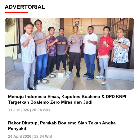
ADVERTORIAL
Menuju Indonesia Emas, Kapolres Boalemo & DPD KNPI
Targetkan Boalemo Zero Miras dan Judi
31 Juli 2026 | 20:04 WIB
Rakor Ditutup, Pemkab Boalemo Siap Tekan Angka
Penyakit
24 April 2026 | 18:34 WIB