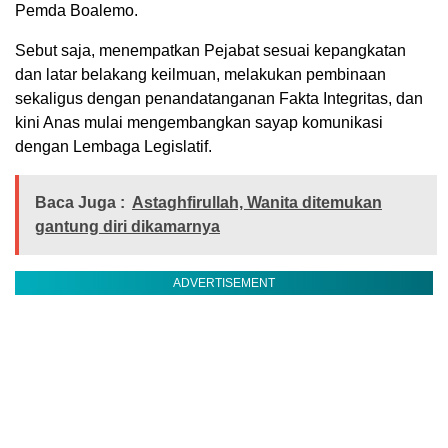
Pemda Boalemo.
Sebut saja, menempatkan Pejabat sesuai kepangkatan
dan latar belakang keilmuan, melakukan pembinaan
sekaligus dengan penandatanganan Fakta Integritas, dan
kini Anas mulai mengembangkan sayap komunikasi
dengan Lembaga Legislatif.
Baca Juga :
Astaghfirullah, Wanita ditemukan
gantung diri dikamarnya
ADVERTISEMENT