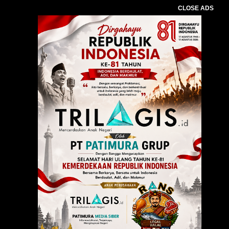
CLOSE ADS