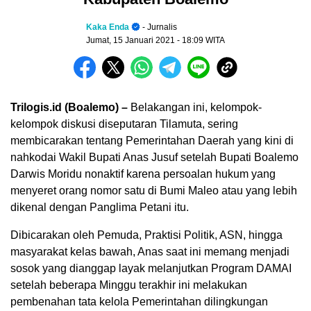
Kaka Enda
- Jurnalis
Jumat, 15 Januari 2021
- 18:09 WITA
Trilogis.id (Boalemo) –
Belakangan ini, kelompok-
kelompok diskusi diseputaran Tilamuta, sering
membicarakan tentang Pemerintahan Daerah yang kini di
nahkodai Wakil Bupati Anas Jusuf setelah Bupati Boalemo
Darwis Moridu nonaktif karena persoalan hukum yang
menyeret orang nomor satu di Bumi Maleo atau yang lebih
dikenal dengan Panglima Petani itu.
Dibicarakan oleh Pemuda, Praktisi Politik, ASN, hingga
masyarakat kelas bawah, Anas saat ini memang menjadi
sosok yang dianggap layak melanjutkan Program DAMAI
setelah beberapa Minggu terakhir ini melakukan
pembenahan tata kelola Pemerintahan dilingkungan