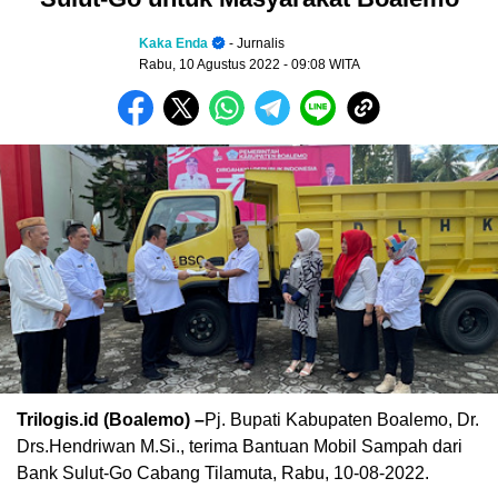
Kaka Enda
- Jurnalis
Rabu, 10 Agustus 2022
- 09:08 WITA
Trilogis.id (Boalemo) –
Pj. Bupati Kabupaten Boalemo, Dr.
Drs.Hendriwan M.Si., terima Bantuan Mobil Sampah dari
Bank Sulut-Go Cabang Tilamuta, Rabu, 10-08-2022.