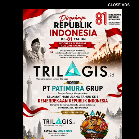
CLOSE ADS