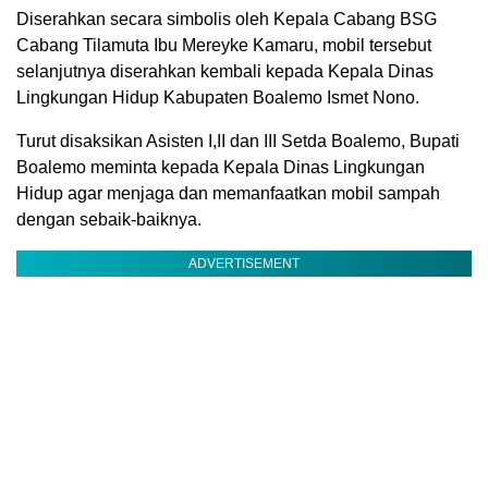
Diserahkan secara simbolis oleh Kepala Cabang BSG
Cabang Tilamuta Ibu Mereyke Kamaru, mobil tersebut
selanjutnya diserahkan kembali kepada Kepala Dinas
Lingkungan Hidup Kabupaten Boalemo Ismet Nono.
Turut disaksikan Asisten I,II dan III Setda Boalemo, Bupati
Boalemo meminta kepada Kepala Dinas Lingkungan
Hidup agar menjaga dan memanfaatkan mobil sampah
dengan sebaik-baiknya.
ADVERTISEMENT