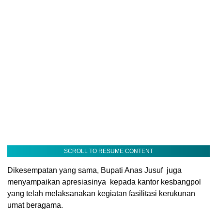
SCROLL TO RESUME CONTENT
Dikesempatan yang sama, Bupati Anas Jusuf
juga
menyampaikan apresiasinya
kepada kantor kesbangpol
yang telah melaksanakan kegiatan fasilitasi kerukunan
umat beragama.