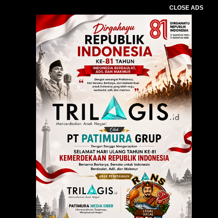
CLOSE ADS