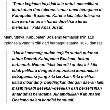
“
Tentu kegiatan ini,tidak lain untuk memelihara
kerukunan dan toleransi antar umat beragama di
Kabupaten Boalemo. Karena kita tahu toleransi
dan kerukunan ini harus dipelihara terus
menerus,” kata Anas Jusuf.
Menurutnya, Kabupaten Boalemo termasuk miniatur
Indonesia yang terdiri dari berbagai agama, suku dan ras.
“Hal ini memang sudah terjalin sudah puluhan
tahun Daerah Kabupaten Boalemo belum
terbentuk. Namun tidak berarti kondisi ini, kita
tidak pelihara dengan komunikasi-komunikasi
sebagaimana yang kita lakukan. Kita melihat,
kalau dibanding- bandingkan dengan daerah lain,
masih terjadi gesekan-gesekan dan perselisihan
antar umat beragama, Alhamdulillah Kabupaten
Boalemo dalam kondisi kondusif.