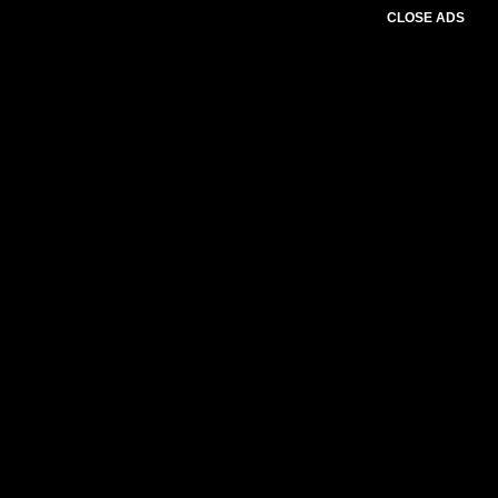
CLOSE ADS