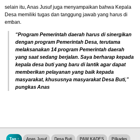
selain itu, Anas Jusuf juga menyampaikan bahwa Kepala
Desa memiliki tugas dan tanggung jawab yang harus di
emban.
“Program Pemerintah daerah harus di sinergikan
dengan program Pemerintah Desa, terutama
melaksanakan 14 program Pemerintah daerah
yang saat sedang berjalan. Saya berharap kepada
kepala desa buti yang baru di lantik agar dapat
memberikan pelayanan yang baik kepada
masyarakat, khususnya masyarakat Desa Buti,”
pungkas Anas
Tag :
Anas Jusuf
Desa Buti
PAW KADES
Pilkades