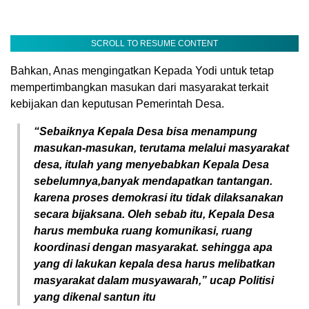
SCROLL TO RESUME CONTENT
Bahkan, Anas mengingatkan Kepada Yodi untuk tetap
mempertimbangkan masukan dari masyarakat terkait
kebijakan dan keputusan Pemerintah Desa.
“Sebaiknya Kepala Desa bisa menampung
masukan-masukan, terutama melalui masyarakat
desa, itulah yang menyebabkan Kepala Desa
sebelumnya,banyak mendapatkan tantangan.
karena proses demokrasi itu tidak dilaksanakan
secara bijaksana. Oleh sebab itu, Kepala Desa
harus membuka ruang komunikasi, ruang
koordinasi dengan masyarakat. sehingga apa
yang di lakukan kepala desa harus melibatkan
masyarakat dalam musyawarah,” ucap Politisi
yang dikenal santun itu