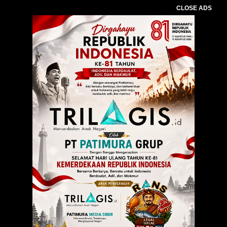
CLOSE ADS