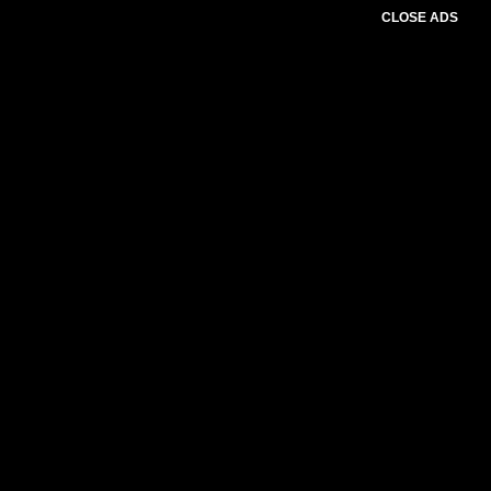
CLOSE ADS