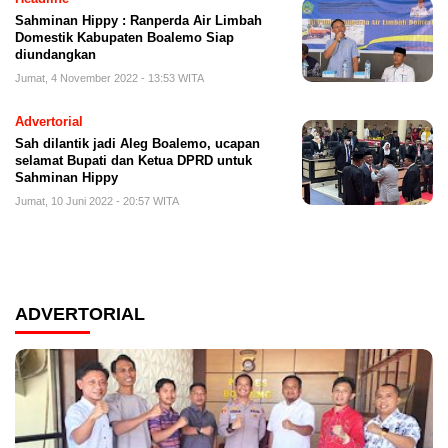
Sahminan Hippy : Ranperda Air Limbah
Domestik Kabupaten Boalemo Siap
diundangkan
Jumat, 4 November 2022 - 13:53 WITA
Advertorial
Sah dilantik jadi Aleg Boalemo, ucapan
selamat Bupati dan Ketua DPRD untuk
Sahminan Hippy
Jumat, 10 Juni 2022 - 20:57 WITA
ADVERTORIAL