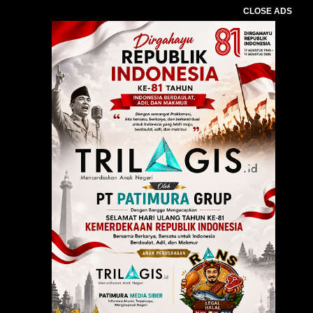
CLOSE ADS