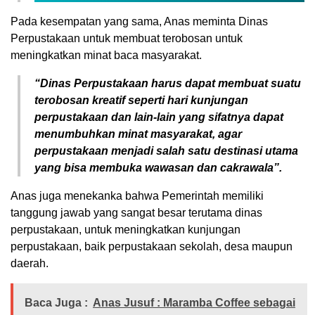
Pada kesempatan yang sama, Anas meminta Dinas
Perpustakaan untuk membuat terobosan untuk
meningkatkan minat baca masyarakat.
“Dinas Perpustakaan harus dapat membuat suatu
terobosan kreatif seperti hari kunjungan
perpustakaan dan lain-lain yang sifatnya dapat
menumbuhkan minat masyarakat, agar
perpustakaan menjadi salah satu destinasi utama
yang bisa membuka wawasan dan cakrawala”.
Anas juga menekanka bahwa Pemerintah memiliki
tanggung jawab yang sangat besar terutama dinas
perpustakaan, untuk meningkatkan kunjungan
perpustakaan, baik perpustakaan sekolah, desa maupun
daerah.
Baca Juga :
Anas Jusuf : Maramba Coffee sebagai