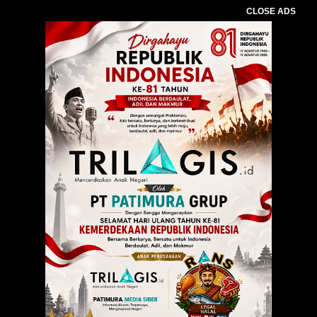
CLOSE ADS