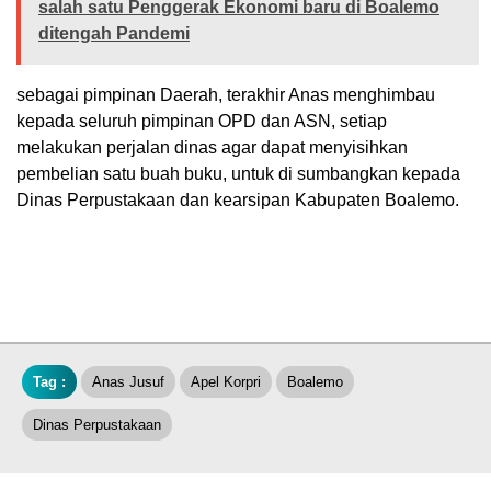
salah satu Penggerak Ekonomi baru di Boalemo
ditengah Pandemi
sebagai pimpinan Daerah, terakhir Anas menghimbau
kepada seluruh pimpinan OPD dan ASN, setiap
melakukan perjalan dinas agar dapat menyisihkan
pembelian satu buah buku, untuk di sumbangkan kepada
Dinas Perpustakaan dan kearsipan Kabupaten Boalemo.
Tag :
Anas Jusuf
Apel Korpri
Boalemo
Dinas Perpustakaan