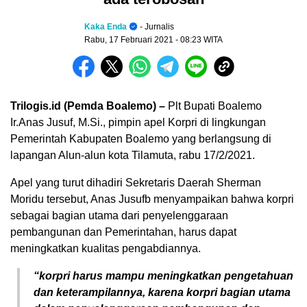
Kaka Enda
- Jurnalis
Rabu, 17 Februari 2021
- 08:23 WITA
Trilogis.id (Pemda Boalemo) –
Plt Bupati Boalemo
Ir.Anas Jusuf, M.Si., pimpin apel Korpri di lingkungan
Pemerintah Kabupaten Boalemo yang berlangsung di
lapangan Alun-alun kota Tilamuta, rabu 17/2/2021.
Apel yang turut dihadiri Sekretaris Daerah Sherman
Moridu tersebut, Anas Jusufb menyampaikan bahwa korpri
sebagai bagian utama dari penyelenggaraan
pembangunan dan Pemerintahan, harus dapat
meningkatkan kualitas pengabdiannya.
“korpri harus mampu meningkatkan pengetahuan
dan keterampilannya, karena korpri bagian utama