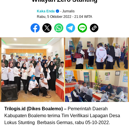
Kaka Enda
- Jurnalis
Rabu, 5 Oktober 2022
- 21:04 WITA
Trilogis.id (Dikes Boalemo) –
Pemerintah Daerah
Kabupaten Boalemo terima Tim Verifikasi Lapagan Desa
Lokus Stunting
Berbasis Germas, rabu 05-10-2022.