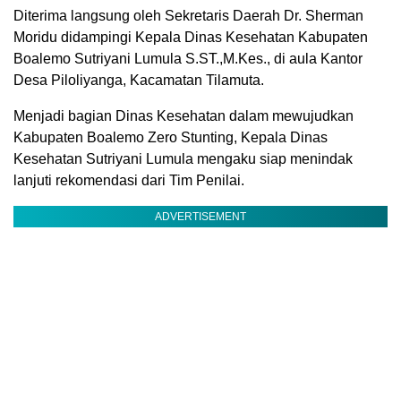
Diterima langsung oleh Sekretaris Daerah Dr. Sherman
Moridu didampingi Kepala Dinas Kesehatan Kabupaten
Boalemo Sutriyani Lumula S.ST.,M.Kes., di aula Kantor
Desa Piloliyanga, Kacamatan Tilamuta.
Menjadi bagian Dinas Kesehatan dalam mewujudkan
Kabupaten Boalemo Zero Stunting, Kepala Dinas
Kesehatan Sutriyani Lumula mengaku siap menindak
lanjuti rekomendasi dari Tim Penilai.
ADVERTISEMENT