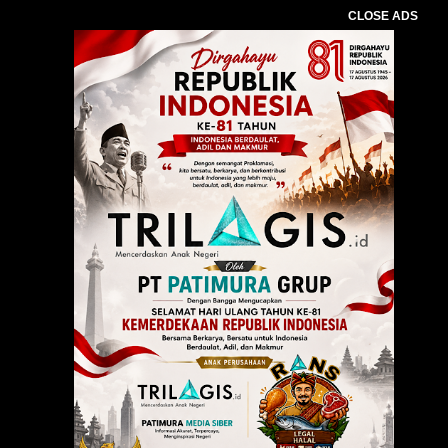
CLOSE ADS