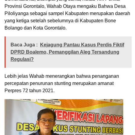
Provinsi Gorontalo, Wahab Otaya mengaku Bahwa Desa
Piloliyanga sebagai sampel Kabupaten merupakan daerah
yang ketiga setelah sebelumnya di Kabupaten Bone
Bolango dan Kota Gorontalo.
Baca Juga :
Kejagung Pantau Kasus Perdis Fiktif
DPRD Boalemo, Pemanggilan Aleg Tersandung
Regulasi?
Lebih jelas Wahab menerangkan bahwa penanganan
percepatan penurunan stunting merupakan amanat
Perpres 72 tahun 2021.