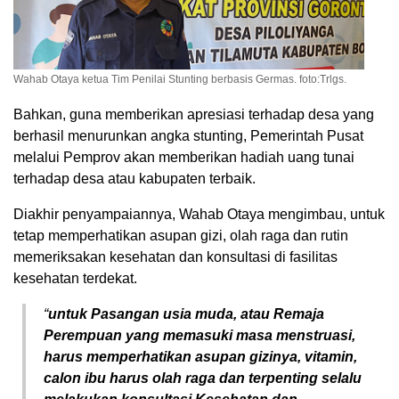
Wahab Otaya ketua Tim Penilai Stunting berbasis Germas. foto:Trlgs.
Bahkan, guna memberikan apresiasi terhadap desa yang
berhasil menurunkan angka stunting, Pemerintah Pusat
melalui Pemprov akan memberikan hadiah uang tunai
terhadap desa atau kabupaten terbaik.
Diakhir penyampaiannya, Wahab Otaya mengimbau, untuk
tetap memperhatikan asupan gizi, olah raga dan rutin
memeriksakan kesehatan dan konsultasi di fasilitas
kesehatan terdekat.
“
untuk Pasangan usia muda, atau Remaja
Perempuan yang memasuki masa menstruasi,
harus memperhatikan asupan gizinya, vitamin,
calon ibu harus olah raga dan terpenting selalu