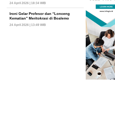
24 April 2026 | 18:34 WIB
Ironi Gelar Profesor dan “Lonceng
Kematian” Meritokrasi di Boalemo
24 April 2026 | 13:49 WIB