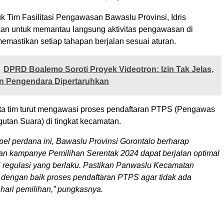
k Tim Fasilitasi Pengawasan Bawaslu Provinsi, Idris
an untuk memantau langsung aktivitas pengawasan di
emastikan setiap tahapan berjalan sesuai aturan.
DPRD Boalemo Soroti Proyek Videotron: Izin Tak Jelas,
n Pengendara Dipertaruhkan
a tim turut mengawasi proses pendaftaran PTPS (Pengawas
tan Suara) di tingkat kecamatan.
el perdana ini, Bawaslu Provinsi Gorontalo berharap
n kampanye Pemilihan Serentak 2024 dapat berjalan optimal
 regulasi yang berlaku. Pastikan Panwaslu Kecamatan
dengan baik proses pendaftaran PTPS agar tidak ada
 hari pemilihan,” pungkasnya.