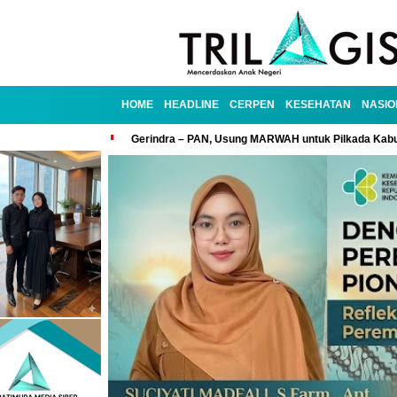
HOME
HEADLINE
CERPEN
KESEHATAN
NASIO
Gerindra – PAN, Usung MARWAH untuk Pilkada Kab