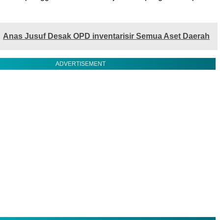
Anas Jusuf Desak OPD inventarisir Semua Aset Daerah
ADVERTISEMENT