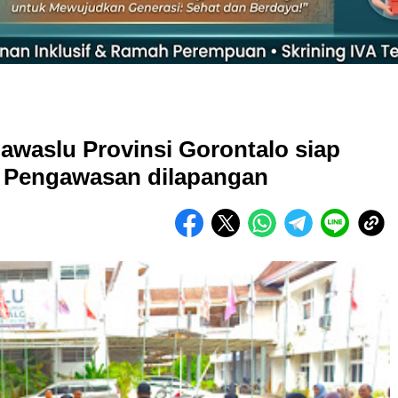
awaslu Provinsi Gorontalo siap
 Pengawasan dilapangan