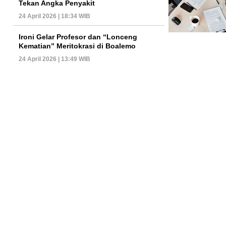
Tekan Angka Penyakit
24 April 2026 | 18:34 WIB
Ironi Gelar Profesor dan “Lonceng
Kematian” Meritokrasi di Boalemo
24 April 2026 | 13:49 WIB