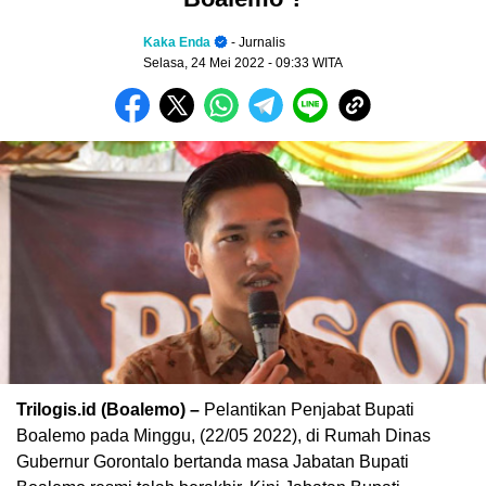
Kaka Enda
- Jurnalis
Selasa, 24 Mei 2022
- 09:33 WITA
Trilogis.id (Boalemo) –
Pelantikan Penjabat Bupati
Boalemo pada Minggu, (22/05 2022), di Rumah Dinas
Gubernur Gorontalo bertanda masa Jabatan Bupati