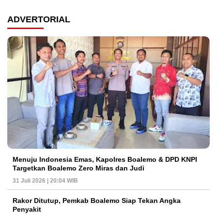
ADVERTORIAL
Menuju Indonesia Emas, Kapolres Boalemo & DPD KNPI
Targetkan Boalemo Zero Miras dan Judi
31 Juli 2026 | 20:04 WIB
Rakor Ditutup, Pemkab Boalemo Siap Tekan Angka
Penyakit