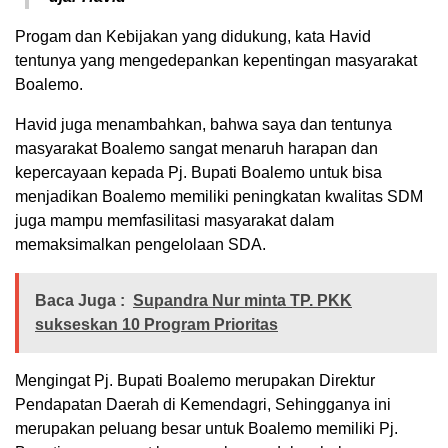
Progam dan Kebijakan yang didukung, kata Havid
tentunya yang mengedepankan kepentingan masyarakat
Boalemo.
Havid juga menambahkan, bahwa saya dan tentunya
masyarakat Boalemo sangat menaruh harapan dan
kepercayaan kepada Pj. Bupati Boalemo untuk bisa
menjadikan Boalemo memiliki peningkatan kwalitas SDM
juga mampu memfasilitasi masyarakat dalam
memaksimalkan pengelolaan SDA.
Baca Juga :
Supandra Nur minta TP. PKK
sukseskan 10 Program Prioritas
Mengingat Pj. Bupati Boalemo merupakan Direktur
Pendapatan Daerah di Kemendagri, Sehingganya ini
merupakan peluang besar untuk Boalemo memiliki Pj.