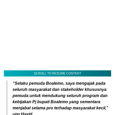
SCROLL TO RESUME CONTENT
“Selaku pemuda Boalemo, saya mengajak pada
seluruh masyarakat dan stakeholder khususnya
pemuda untuk mendukung seluruh program dan
kebijakan Pj bupati Boalemo yang sementara
menjabat selama pro terhadap masyarakat kecil,”
ujar Havid