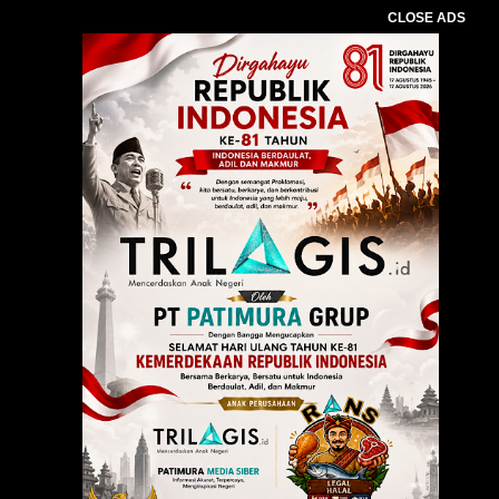
CLOSE ADS