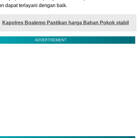
n dapat terlayani dengan baik.
Kapolres Boalemo Pastikan harga Bahan Pokok stabil
ADVERTISEMENT