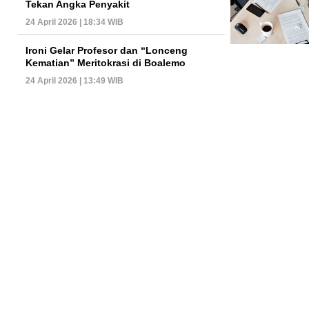
Tekan Angka Penyakit
24 April 2026 | 18:34 WIB
Ironi Gelar Profesor dan “Lonceng
Kematian” Meritokrasi di Boalemo
24 April 2026 | 13:49 WIB