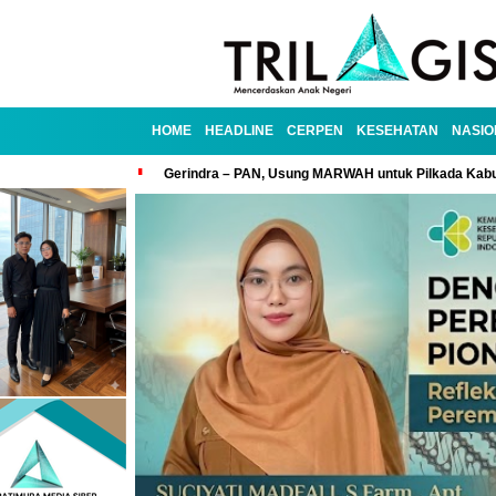
HOME
HEADLINE
CERPEN
KESEHATAN
NASIO
Gerindra – PAN, Usung MARWAH untuk Pilkada Kab