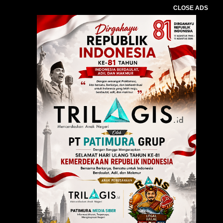
CLOSE ADS