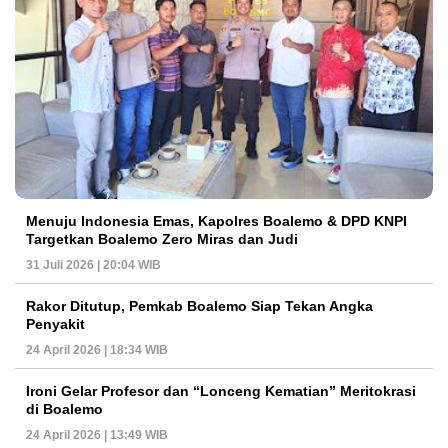
Menuju Indonesia Emas, Kapolres Boalemo & DPD KNPI
Targetkan Boalemo Zero Miras dan Judi
31 Juli 2026 | 20:04 WIB
Rakor Ditutup, Pemkab Boalemo Siap Tekan Angka
Penyakit
24 April 2026 | 18:34 WIB
Ironi Gelar Profesor dan “Lonceng Kematian” Meritokrasi
di Boalemo
24 April 2026 | 13:49 WIB