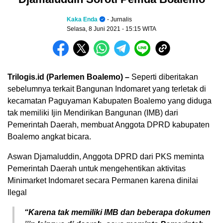
Kaka Enda
- Jurnalis
Selasa, 8 Juni 2021
- 15:15 WITA
Trilogis.id (Parlemen Boalemo) –
Seperti diberitakan
sebelumnya terkait Bangunan Indomaret yang terletak di
kecamatan Paguyaman Kabupaten Boalemo yang diduga
tak memiliki Ijin Mendirikan Bangunan (IMB) dari
Pemerintah Daerah, membuat Anggota DPRD kabupaten
Boalemo angkat bicara.
Aswan Djamaluddin, Anggota DPRD dari PKS meminta
Pemerintah Daerah untuk mengehentikan aktivitas
Minimarket Indomaret secara Permanen karena dinilai
Ilegal
“Karena tak memiliki IMB dan beberapa dokumen