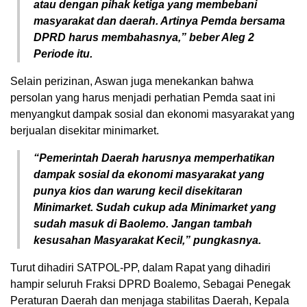
atau dengan pihak ketiga yang membebani
masyarakat dan daerah. Artinya Pemda bersama
DPRD harus membahasnya,” beber Aleg 2
Periode itu.
Selain perizinan, Aswan juga menekankan bahwa
persolan yang harus menjadi perhatian Pemda saat ini
menyangkut dampak sosial dan ekonomi masyarakat yang
berjualan disekitar minimarket.
“Pemerintah Daerah harusnya memperhatikan
dampak sosial da ekonomi masyarakat yang
punya kios dan warung kecil disekitaran
Minimarket. Sudah cukup ada Minimarket yang
sudah masuk di Baolemo. Jangan tambah
kesusahan Masyarakat Kecil,” pungkasnya.
Turut dihadiri SATPOL-PP, dalam Rapat yang dihadiri
hampir seluruh Fraksi DPRD Boalemo, Sebagai Penegak
Peraturan Daerah dan menjaga stabilitas Daerah, Kepala