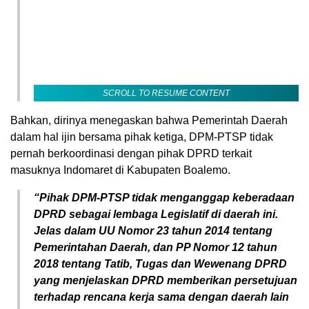
SCROLL TO RESUME CONTENT
Bahkan, dirinya menegaskan bahwa Pemerintah Daerah
dalam hal ijin bersama pihak ketiga, DPM-PTSP tidak
pernah berkoordinasi dengan pihak DPRD terkait
masuknya Indomaret di Kabupaten Boalemo.
“Pihak DPM-PTSP tidak menganggap keberadaan
DPRD sebagai lembaga Legislatif di daerah ini.
Jelas dalam UU Nomor 23 tahun 2014 tentang
Pemerintahan Daerah, dan PP Nomor 12 tahun
2018 tentang Tatib, Tugas dan Wewenang DPRD
yang menjelaskan DPRD memberikan persetujuan
terhadap rencana kerja sama dengan daerah lain