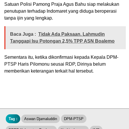
Satuan Polisi Pamong Praja Agus Bahu siap melakukan
penutupan terhadap Indomaret yang diduga beroperasi
tanpa ijin yang lengkap.
Baca Juga :
Tidak Ada Paksaan. Lahmudin
Tanggapi Isu Potongan 2,5% TPP ASN Boalemo
Sementara itu, ketika dikonfirmasi kepada Kepala DPM-
PTSP Haris Pilomonu seusai RDP, Dirinya belum
memberikan keterangan terkait hal tersebut.
Tag :
Aswan Djamaluddin
DPM-PTSP