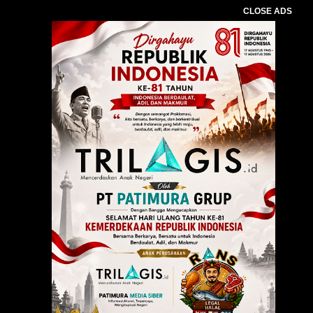
CLOSE ADS