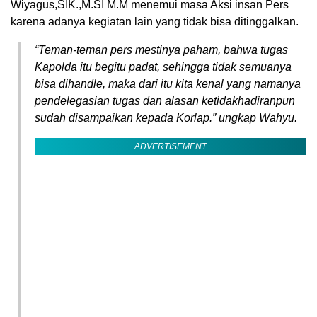
Wiyagus,SIK.,M.SI M.M menemui masa Aksi insan Pers
karena adanya kegiatan lain yang tidak bisa ditinggalkan.
“Teman-teman pers mestinya paham, bahwa tugas
Kapolda itu begitu padat, sehingga tidak semuanya
bisa dihandle, maka dari itu kita kenal yang namanya
pendelegasian tugas dan alasan ketidakhadiranpun
sudah disampaikan kepada Korlap.” ungkap Wahyu.
ADVERTISEMENT