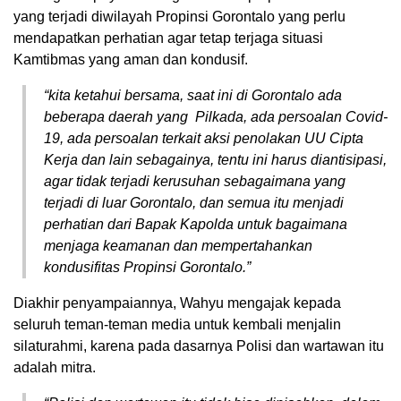
yang terjadi diwilayah Propinsi Gorontalo yang perlu
mendapatkan perhatian agar tetap terjaga situasi
Kamtibmas yang aman dan kondusif.
“kita ketahui bersama, saat ini di Gorontalo ada
beberapa daerah yang Pilkada, ada persoalan Covid-
19, ada persoalan terkait aksi penolakan UU Cipta
Kerja dan lain sebagainya, tentu ini harus diantisipasi,
agar tidak terjadi kerusuhan sebagaimana yang
terjadi di luar Gorontalo, dan semua itu menjadi
perhatian dari Bapak Kapolda untuk bagaimana
menjaga keamanan dan mempertahankan
kondusifitas Propinsi Gorontalo.”
Diakhir penyampaiannya, Wahyu mengajak kepada
seluruh teman-teman media untuk kembali menjalin
silaturahmi, karena pada dasarnya Polisi dan wartawan itu
adalah mitra.