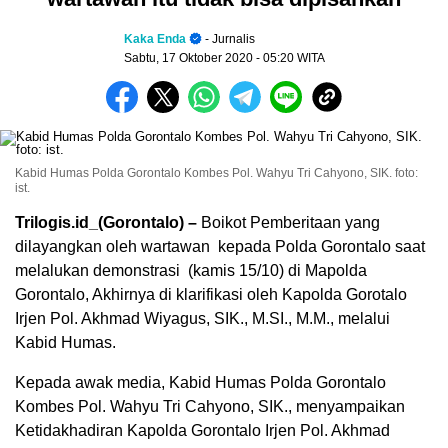
Kaka Enda
- Jurnalis
Sabtu, 17 Oktober 2020
- 05:20 WITA
Kabid Humas Polda Gorontalo Kombes Pol. Wahyu Tri Cahyono, SIK. foto:
ist.
Trilogis.id_(Gorontalo) –
Boikot Pemberitaan yang
dilayangkan oleh wartawan kepada Polda Gorontalo saat
melalukan demonstrasi (kamis 15/10) di Mapolda
Gorontalo, Akhirnya di klarifikasi oleh Kapolda Gorotalo
Irjen Pol. Akhmad Wiyagus, SIK., M.SI., M.M., melalui
Kabid Humas.
Kepada awak media, Kabid Humas Polda Gorontalo
Kombes Pol. Wahyu Tri Cahyono, SIK., menyampaikan
Ketidakhadiran Kapolda Gorontalo Irjen Pol. Akhmad