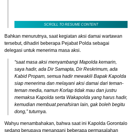
SCROLL TO RESUME CONTENT
Bahkan menurutnya, saat kegiatan aksi damai wartawan
tersebut, dihadiri beberapa Pejabat Polda sebagai
delegasi untuk menerima masa aksi.
“saat masa aksi menyambangi Mapolda kemarin,
saya hadir, ada Dir Samapta, Dir Reskrimum, ada
Kabid Propam, semua hadir mewakili Bapak Kapolda
siap menerima dan melayani aksi damai dari teman-
teman media, namun Korlap tidak mau dan justru
memaksa Kapolda serta Wakapolda yang harus hadir,
kemudian membuat penafsiran lain, gak boleh begitu
dong,” tuturnya.
Wahyu menambahakan, bahwa saat ini Kapolda Gorontalo
sedang berupaya menangani beberapa permasalahan