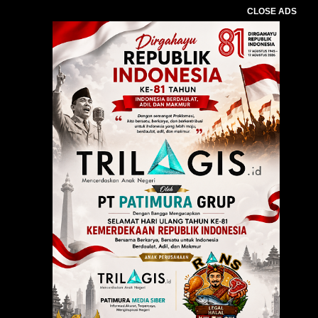
CLOSE ADS