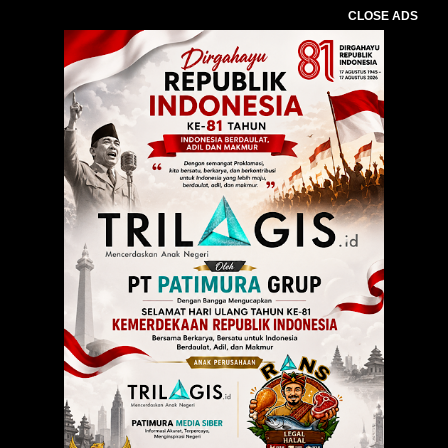
CLOSE ADS