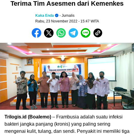
Terima Tim Asesmen dari Kemenkes
Kaka Enda
- Jurnalis
Rabu, 23 November 2022
- 15:47 WITA
Trilogis.id (Boalemo)
– Frambusia adalah suatu infeksi
bakteri jangka panjang (kronis) yang paling sering
mengenai kulit, tulang, dan sendi. Penyakit ini memiliki tiga