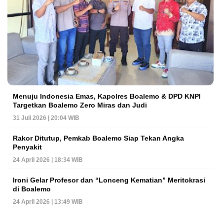
Menuju Indonesia Emas, Kapolres Boalemo & DPD KNPI
Targetkan Boalemo Zero Miras dan Judi
31 Juli 2026 | 20:04 WIB
Rakor Ditutup, Pemkab Boalemo Siap Tekan Angka
Penyakit
24 April 2026 | 18:34 WIB
Ironi Gelar Profesor dan “Lonceng Kematian” Meritokrasi
di Boalemo
24 April 2026 | 13:49 WIB