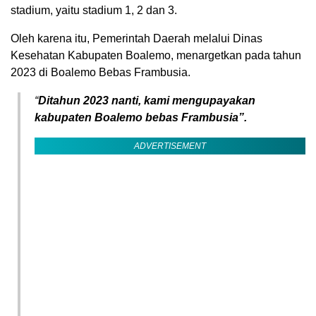
stadium, yaitu stadium 1, 2 dan 3.
Oleh karena itu, Pemerintah Daerah melalui Dinas
Kesehatan Kabupaten Boalemo, menargetkan pada tahun
2023 di Boalemo Bebas Frambusia.
“
Ditahun 2023 nanti, kami mengupayakan
kabupaten Boalemo bebas Frambusia”.
ADVERTISEMENT