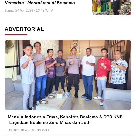
Kematian” Meritokrasi di Boalemo
Jumat, 24 Apr 2026 - 13:49 WITA
ADVERTORIAL
Menuju Indonesia Emas, Kapolres Boalemo & DPD KNPI
Targetkan Boalemo Zero Miras dan Judi
31 Juli 2026 | 20:04 WIB