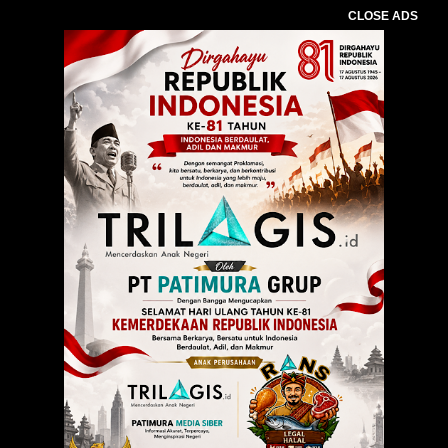
CLOSE ADS