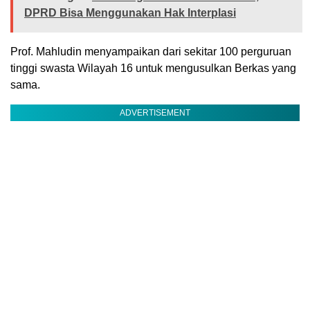
DPRD Bisa Menggunakan Hak Interplasi
Prof. Mahludin menyampaikan dari sekitar 100 perguruan
tinggi swasta Wilayah 16 untuk mengusulkan Berkas yang
sama.
ADVERTISEMENT