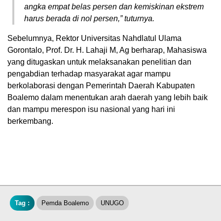
angka empat belas persen dan kemiskinan ekstrem
harus berada di nol persen,” tuturnya.
Sebelumnya, Rektor Universitas Nahdlatul Ulama
Gorontalo, Prof. Dr. H. Lahaji M, Ag berharap, Mahasiswa
yang ditugaskan untuk melaksanakan penelitian dan
pengabdian terhadap masyarakat agar mampu
berkolaborasi dengan Pemerintah Daerah Kabupaten
Boalemo dalam menentukan arah daerah yang lebih baik
dan mampu merespon isu nasional yang hari ini
berkembang.
Tag :
Pemda Boalemo
UNUGO