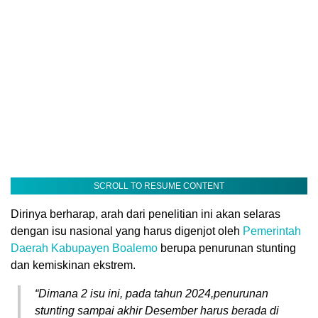
SCROLL TO RESUME CONTENT
Dirinya berharap, arah dari penelitian ini akan selaras
dengan isu nasional yang harus digenjot oleh
Pemerintah
Daerah Kabupayen Boalemo
berupa penurunan stunting
dan kemiskinan ekstrem.
“Dimana 2 isu ini, pada tahun 2024,penurunan
stunting sampai akhir Desember harus berada di