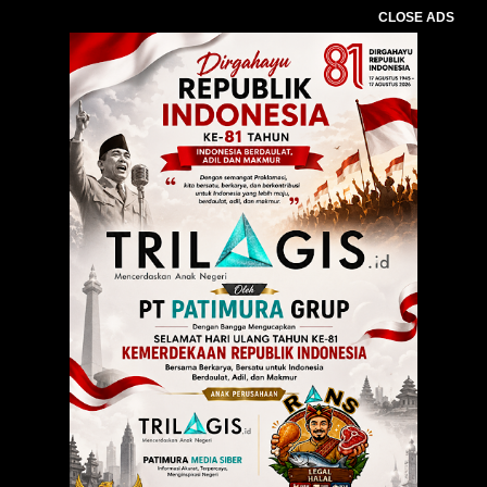
CLOSE ADS