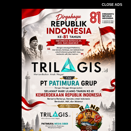
CLOSE ADS