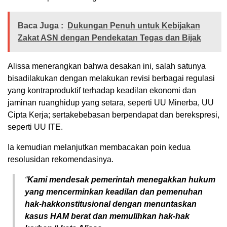
Baca Juga :
Dukungan Penuh untuk Kebijakan
Zakat ASN dengan Pendekatan Tegas dan Bijak
Alissa menerangkan bahwa desakan ini, salah satunya
bisadilakukan dengan melakukan revisi berbagai regulasi
yang kontraproduktif terhadap keadilan ekonomi dan
jaminan ruanghidup yang setara, seperti UU Minerba, UU
Cipta Kerja; sertakebebasan berpendapat dan berekspresi,
seperti UU ITE.
Ia kemudian melanjutkan membacakan poin kedua
resolusidan rekomendasinya.
“
Kami mendesak pemerintah menegakkan hukum
yang mencerminkan keadilan dan pemenuhan
hak-hakkonstitusional dengan menuntaskan
kasus HAM berat dan memulihkan hak-hak