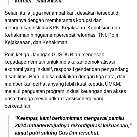
korban,“ kata Alissa.
Selain itu ia juga menambahkan, desakan tersebut di
antaranya dengan memberantas korupsi dan
menguatkaninstitusi KPK, Kejaksaan, Kepolisian dan
Kehakiman hinggamempercepat reformasi TNI, Polri,
Kejaksaaan, dan Kehakiman.
Poin ketiga, Jaringan GUSDURian mendesak
kepadapemerintah untuk melakukan demokratisasi
ekonomi yang inklusif, responsif gender dan penyandang
disabilitas. Poin inibisa dilakukan dengan tiga cara, dari
memberikan perhatianyang lebih kuat kepada UMKM,
melalui penguatan program inklusi keuangan dan akses
pasar hingga mewujudkan transisienergi yang
berkeadilan.
“
Keempat, kami berkomitmen mengawal pemilu
2024 untukterwujudnya rekonfigurasi kekuasaan,”
lanjut putri sulung Gus Dur tersebut.