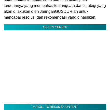
turunannya yang membahas tentangcara dan strategi yang
akan dilakukan oleh JaringanGUSDURian untuk
mencapai resolusi dan rekomendasi yang dihasilkan.
ADVERTISEMENT
SCROLL TO RESUME CONTENT