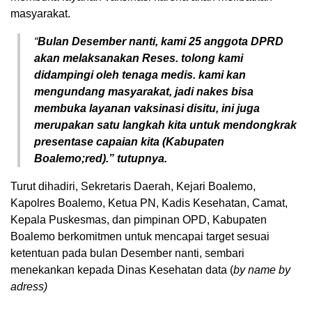
masyarakat.
“
Bulan Desember nanti, kami 25 anggota DPRD
akan melaksanakan Reses. tolong kami
didampingi oleh tenaga medis. kami kan
mengundang masyarakat, jadi nakes bisa
membuka layanan vaksinasi disitu, ini juga
merupakan satu langkah kita untuk mendongkrak
presentase capaian kita (Kabupaten
Boalemo;red).” tutupnya.
Turut dihadiri, Sekretaris Daerah, Kejari Boalemo,
Kapolres Boalemo, Ketua PN, Kadis Kesehatan, Camat,
Kepala Puskesmas, dan pimpinan OPD, Kabupaten
Boalemo berkomitmen untuk mencapai target sesuai
ketentuan pada bulan Desember nanti, sembari
menekankan kepada Dinas Kesehatan data (
by name by
adress)