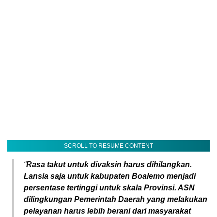
SCROLL TO RESUME CONTENT
“
Rasa takut untuk divaksin harus dihilangkan.
Lansia saja untuk kabupaten Boalemo menjadi
persentase tertinggi untuk skala Provinsi. ASN
dilingkungan Pemerintah Daerah yang melakukan
pelayanan harus lebih berani dari masyarakat