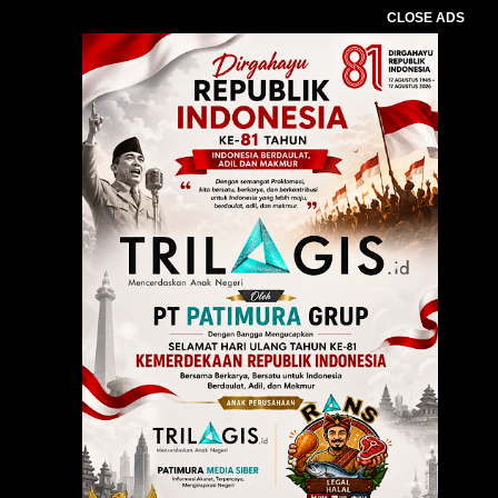
CLOSE ADS