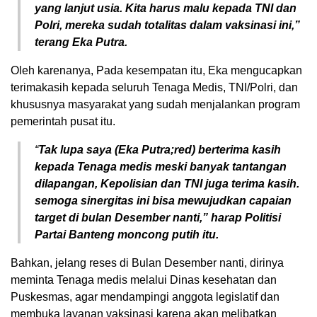
yang lanjut usia. Kita harus malu kepada TNI dan
Polri, mereka sudah totalitas dalam vaksinasi ini,”
terang Eka Putra.
Oleh karenanya, Pada kesempatan itu, Eka mengucapkan
terimakasih kepada seluruh Tenaga Medis, TNI/Polri, dan
khususnya masyarakat yang sudah menjalankan program
pemerintah pusat itu.
“
Tak lupa saya (Eka Putra;red) berterima kasih
kepada Tenaga medis meski banyak tantangan
dilapangan,
Kepolisian dan TNI juga terima kasih.
semoga sinergitas ini bisa mewujudkan capaian
target di bulan Desember nanti,” harap Politisi
Partai Banteng moncong putih itu.
Bahkan, jelang reses di Bulan Desember nanti, dirinya
meminta Tenaga medis melalui Dinas kesehatan dan
Puskesmas, agar mendampingi anggota legislatif dan
membuka layanan vaksinasi karena akan melibatkan