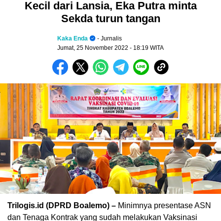
Kecil dari Lansia, Eka Putra minta
Sekda turun tangan
Kaka Enda
- Jurnalis
Jumat, 25 November 2022
- 18:19 WITA
Trilogis.id (DPRD Boalemo) –
Minimnya presentase ASN
dan Tenaga Kontrak yang sudah melakukan Vaksinasi