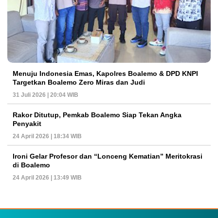
Menuju Indonesia Emas, Kapolres Boalemo & DPD KNPI
Targetkan Boalemo Zero Miras dan Judi
31 Juli 2026 | 20:04 WIB
Rakor Ditutup, Pemkab Boalemo Siap Tekan Angka
Penyakit
24 April 2026 | 18:34 WIB
Ironi Gelar Profesor dan “Lonceng Kematian” Meritokrasi
di Boalemo
24 April 2026 | 13:49 WIB