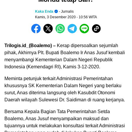
Kaka Enda
- Jurnalis
Kamis, 3 Desember 2020
- 10:56 WITA
Trilogis.id_(Boalemo) –
Kerap dipersoalkan sejumlah
pihak, Akhirnya Plt. Bupati Boalemo Ir Anas Jusuf kembali
menyambangi Kementerian Dalam Negeri Republik
Indonesia (Kemendagri RI), Kamis 3-12-2020.
Meminta petunjuk terkait Administrasi Pemerintahan
khususnya SK Kementerian Dalam Negeri yang berlaku
surut, Anas diterima langsung oleh Kasubdit Otonomi
Daerah wilayah Sulewesi Dr. Saidiman di ruang kerjanya.
Bersama Kepala Bagian Tata Pemerintahan Setda
Boalemo, Anas Jusuf menyampaikan maksud dan
tujuannya untuk melakukan konsultasi terkait Administrasi