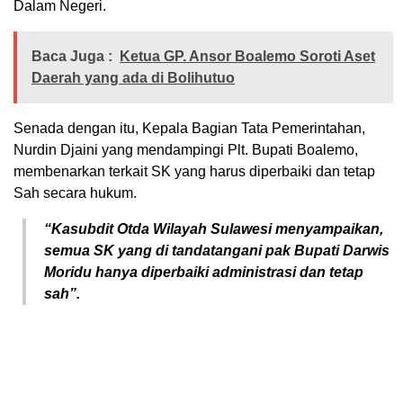
Dalam Negeri.
Baca Juga :
Ketua GP. Ansor Boalemo Soroti Aset
Daerah yang ada di Bolihutuo
Senada dengan itu, Kepala Bagian Tata Pemerintahan,
Nurdin Djaini yang mendampingi Plt. Bupati Boalemo,
membenarkan terkait SK yang harus diperbaiki dan tetap
Sah secara hukum.
“Kasubdit Otda Wilayah Sulawesi menyampaikan,
semua SK yang di tandatangani pak Bupati Darwis
Moridu hanya diperbaiki administrasi dan tetap
sah”.