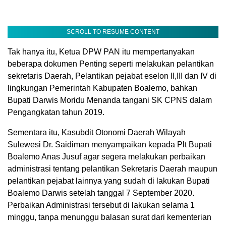
SCROLL TO RESUME CONTENT
Tak hanya itu, Ketua DPW PAN itu mempertanyakan
beberapa dokumen Penting seperti melakukan pelantikan
sekretaris Daerah, Pelantikan pejabat eselon II,III dan IV di
lingkungan Pemerintah Kabupaten Boalemo, bahkan
Bupati Darwis Moridu Menanda tangani SK CPNS dalam
Pengangkatan tahun 2019.
Sementara itu, Kasubdit Otonomi Daerah Wilayah
Sulewesi Dr. Saidiman menyampaikan kepada Plt Bupati
Boalemo Anas Jusuf agar segera melakukan perbaikan
administrasi tentang pelantikan Sekretaris Daerah maupun
pelantikan pejabat lainnya yang sudah di lakukan Bupati
Boalemo Darwis setelah tanggal 7 September 2020.
Perbaikan Administrasi tersebut di lakukan selama 1
minggu, tanpa menunggu balasan surat dari kementerian