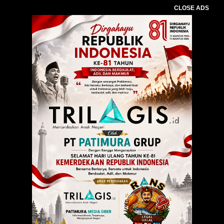
CLOSE ADS