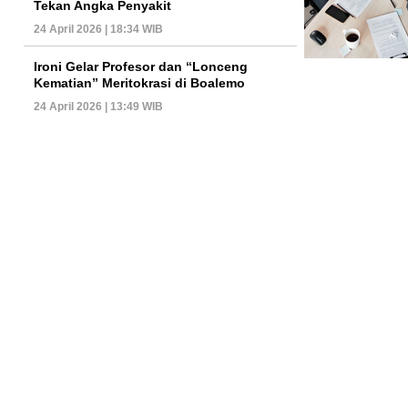
Tekan Angka Penyakit
24 April 2026 | 18:34 WIB
Ironi Gelar Profesor dan “Lonceng
Kematian” Meritokrasi di Boalemo
24 April 2026 | 13:49 WIB