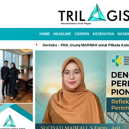
HOME
HEADLINE
CERPEN
KESEHATAN
NASIO
Gerindra – PAN, Usung MARWAH untuk Pilkada Kab