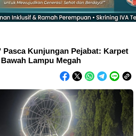
 Pasca Kunjungan Pejabat: Karpet
 Bawah Lampu Megah