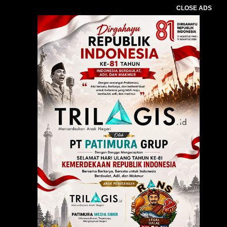
CLOSE ADS